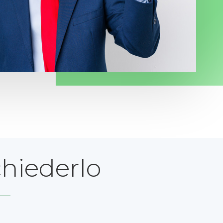
chiederlo