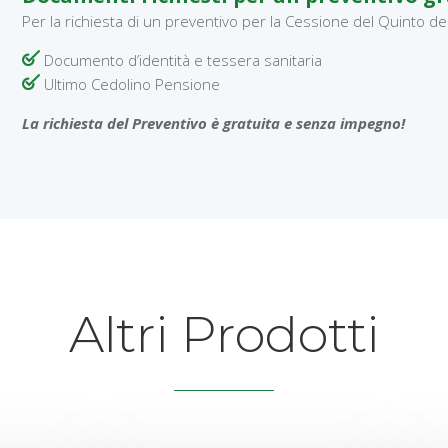
Per la richiesta di un preventivo per la Cessione del Quinto de
Documento d’identità e tessera sanitaria
Ultimo Cedolino Pensione
La richiesta del Preventivo è gratuita e senza impegno!
Altri Prodotti