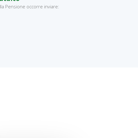
lla Pensione occorre inviare: