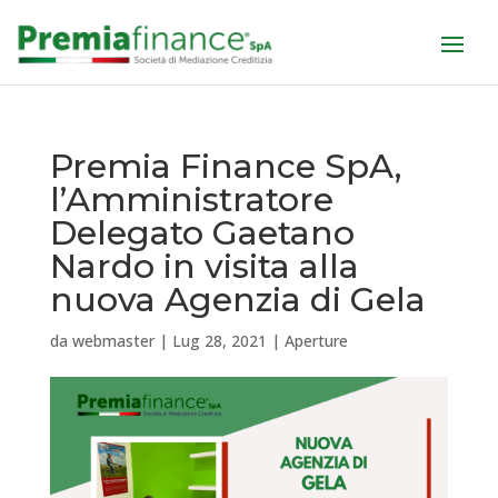
Premia Finance SpA,
l’Amministratore
Delegato Gaetano
Nardo in visita alla
nuova Agenzia di Gela
da
webmaster
|
Lug 28, 2021
|
Aperture