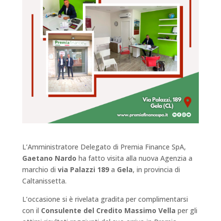
L’Amministratore Delegato di Premia Finance SpA,
Gaetano Nardo
ha fatto visita alla nuova Agenzia a
marchio di
via Palazzi 189
a
Gela
, in provincia di
Caltanissetta.
L’occasione si è rivelata gradita per complimentarsi
con il
Consulente del Credito Massimo Vella
per gli