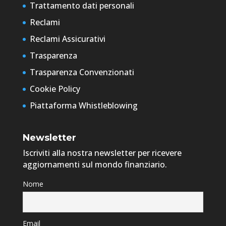
Trattamento dati personali
Reclami
Reclami Assicurativi
Trasparenza
Trasparenza Convenzionati
Cookie Policy
Piattaforma Whistleblowing
Newsletter
Iscriviti alla nostra newsletter per ricevere
aggiornamenti sul mondo finanziario.
Nome
Email