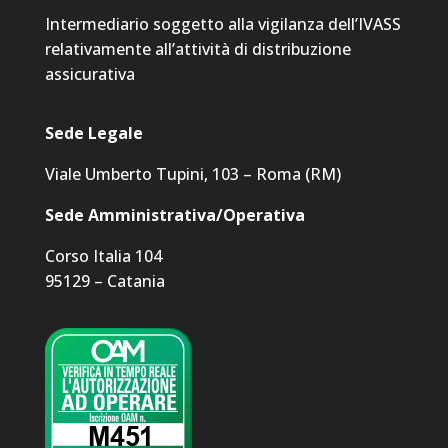
Intermediario soggetto alla vigilanza dell’IVASS
relativamente all’attività di distribuzione
assicurativa
Sede Legale
Viale Umberto Tupini, 103 – Roma (RM)
Sede Amministrativa/Operativa
Corso Italia 104
95129 – Catania