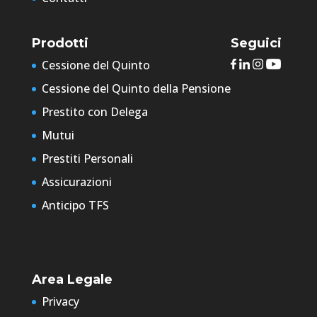
Prodotti
Seguici
Cessione del Quinto
Cessione del Quinto della Pensione
Prestito con Delega
Mutui
Prestiti Personali
Assicurazioni
Anticipo TFS
Area Legale
Privacy