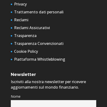
Privacy
Trattamento dati personali
Reclami
Reclami Assicurativi
Trasparenza
Trasparenza Convenzionati
Cookie Policy
Piattaforma Whistleblowing
Newsletter
Iscriviti alla nostra newsletter per ricevere
aggiornamenti sul mondo finanziario.
Nome