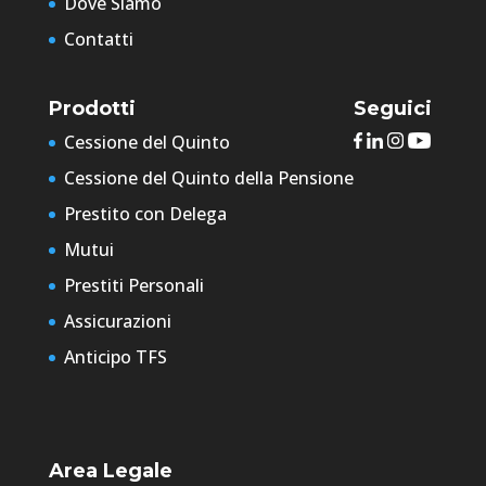
Dove Siamo
Contatti
Prodotti
Seguici
Cessione del Quinto
Cessione del Quinto della Pensione
Prestito con Delega
Mutui
Prestiti Personali
Assicurazioni
Anticipo TFS
Area Legale