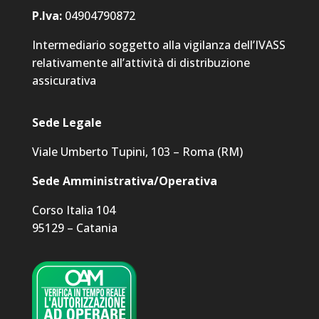
P.Iva:
04904790872
Intermediario soggetto alla vigilanza dell’IVASS
relativamente all’attività di distribuzione
assicurativa
Sede Legale
Viale Umberto Tupini, 103 – Roma (RM)
Sede Amministrativa/Operativa
Corso Italia 104
95129 – Catania