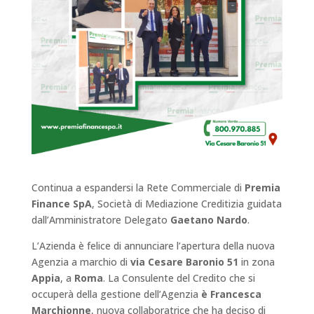
Continua a espandersi la Rete Commerciale di
Premia
Finance SpA
, Società di Mediazione Creditizia guidata
dall’Amministratore Delegato
Gaetano Nardo
.
L’Azienda è felice di annunciare l’apertura della nuova
Agenzia a marchio di
via Cesare Baronio 51
in zona
Appia
, a
Roma
. La Consulente del Credito che si
occuperà della gestione dell’Agenzia
è Francesca
Marchionne
, nuova collaboratrice che ha deciso di